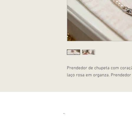
Prendedor de chupeta com coraçã
laço rosa em organza. Prendedor 