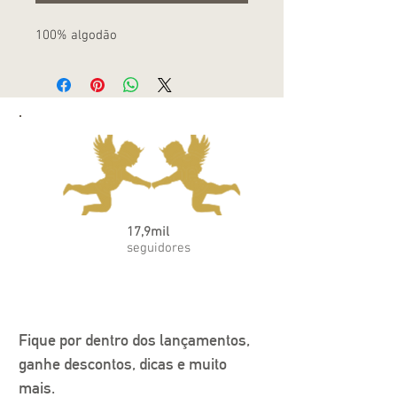
100% algodão
17,9mil
seguidores
Fique por dentro dos lançamentos, 
ganhe descontos, dicas e muito 
mais.