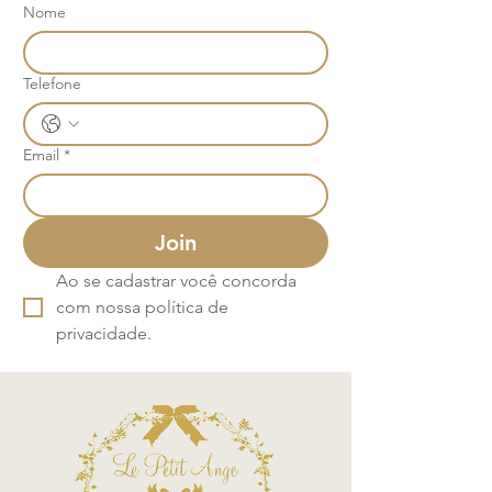
Nome
Telefone
Email
*
Join
Ao se cadastrar você concorda 
com nossa política de 
privacidade.