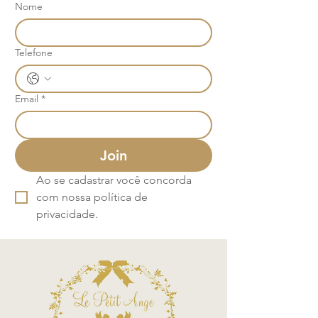
Nome
Telefone
Email
*
Join
Ao se cadastrar você concorda 
com nossa política de 
privacidade.