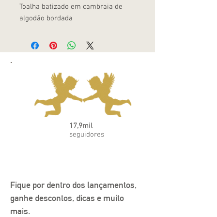
Toalha batizado em cambraia de
algodão bordada
17,9mil
seguidores
Fique por dentro dos lançamentos, 
ganhe descontos, dicas e muito 
mais.