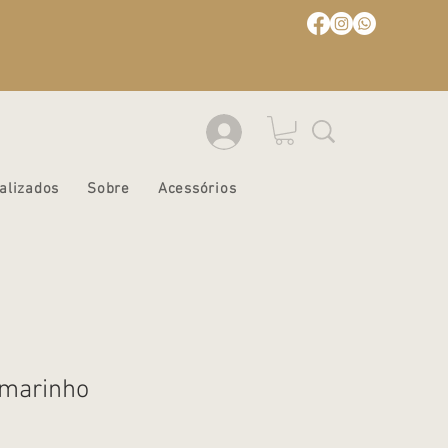
alizados
Sobre
Acessórios
 marinho