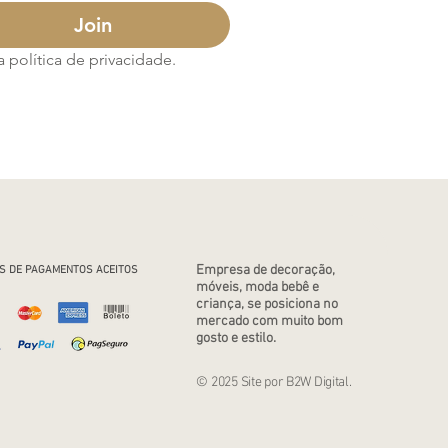
Join
política de privacidade.
Empresa de decoração,
S DE PAGAMENTOS ACEITOS
móveis, moda bebê e
criança, se posiciona no
mercado com muito bom
gosto e estilo.
© 2025 Site por B2W Digital.