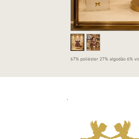
67% poliéster 27% algodão 6% vi