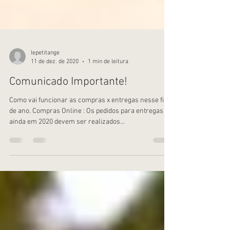
lepetitange
11 de dez. de 2020
1 min de leitura
Comunicado Importante!
Como vai funcionar as compras x entregas nesse final
de ano. Compras Online : Os pedidos para entregas
ainda em 2020 devem ser realizados...