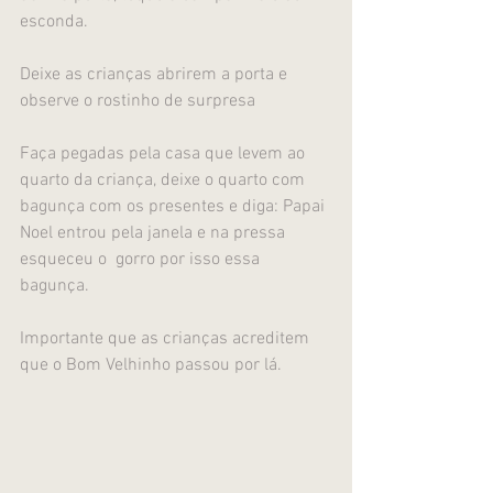
esconda.
Deixe as crianças abrirem a porta e 
observe o rostinho de surpresa
Faça pegadas pela casa que levem ao 
quarto da criança, deixe o quarto com 
bagunça com os presentes e diga: Papai 
Noel entrou pela janela e na pressa  
esqueceu o  gorro por isso essa  
bagunça.
Importante que as crianças acreditem 
que o Bom Velhinho passou por lá.