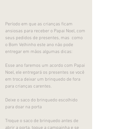
Período em que as crianças ficam 
ansiosas para receber o Papai Noel, com 
seus pedidos de presentes, mas  como 
o Bom Velhinho este ano não pode 
entregar em mãos algumas dicas:
Esse ano faremos um acordo com Papai 
Noel, ele entregará os presentes se você 
em troca deixar um brinquedo de fora 
para crianças carentes. 
Deixe o saco do brinquedo escolhido 
para doar na porta
Troque o saco de brinquedo antes de 
abrir a porta, toque a campainha e se 