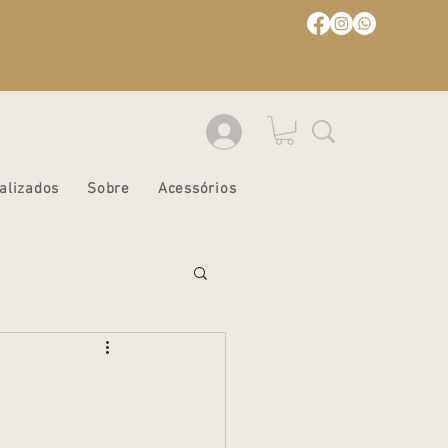
alizados
Sobre
Acessórios